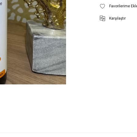
Karşılaştır